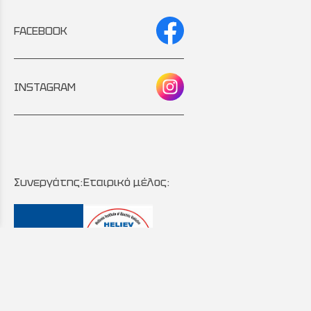
FACEBOOK
INSTAGRAM
Συνεργάτης:
Εταιρικό μέλος: