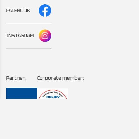
FACEBOOK
INSTAGRAM
Partner:
Corporate member: