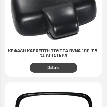
ΚΕΦΑΛΗ ΚΑΘΡΕΠΤΗ TOYOTA DYNA 100 '05-
'11 ΑΡΙΣΤΕΡΑ
Details