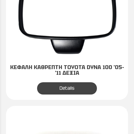
ΚΕΦΑΛΗ ΚΑΘΡΕΠΤΗ TOYOTA DYNA 100 '05-
'11 ΔΕΞΙΑ
Details