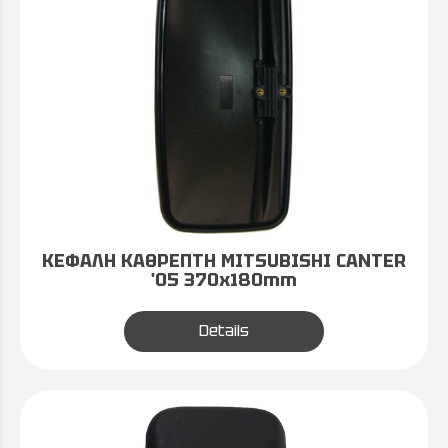
ΚΕΦΑΛΗ ΚΑΘΡΕΠΤΗ MITSUBISHI CANTER
'05 370x180mm
Details