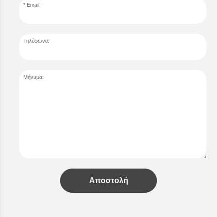
Email:
Τηλέφωνο:
Μήνυμα:
Αποστολή