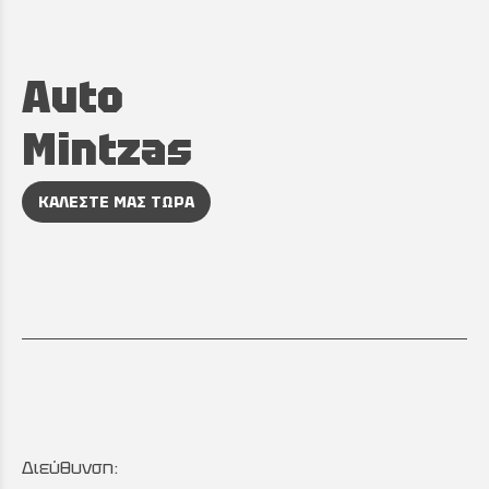
Auto
Mintzas
ΚΑΛΕΣΤΕ ΜΑΣ ΤΩΡΑ
Διεύθυνση: