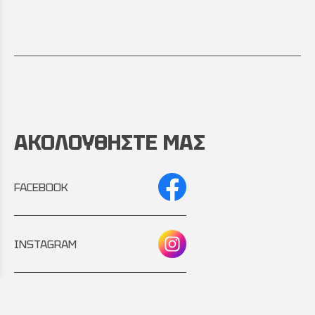
ΑΚΟΛΟΥΘΗΣΤΕ ΜΑΣ
FACEBOOK
INSTAGRAM