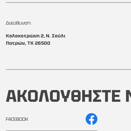
Διεύθυνση:
Κολοκοτρώνη 2, Ν. Σούλι
Πατρών, TK 26500
ΑΚΟΛΟΥΘΗΣΤΕ 
FACEBOOK