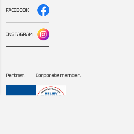
FACEBOOK
INSTAGRAM
Partner:
Corporate member: