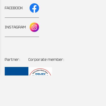
FACEBOOK
INSTAGRAM
Partner:
Corporate member: