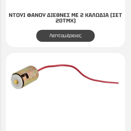
ΝΤΟΥΙ ΦΑΝΟΥ ΔΙΕΘΝΕΣ ΜΕ 2 ΚΑΛΩΔΙΑ (ΣΕΤ
20ΤΜΧ)
Λεπτομέρειες