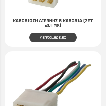
ΚΑΛΩΔΙΩΣΗ ΔΙΕΘΝΗΣ 6 ΚΑΛΩΔΙΑ (ΣΕΤ
20ΤΜΧ)
Λεπτομέρειες