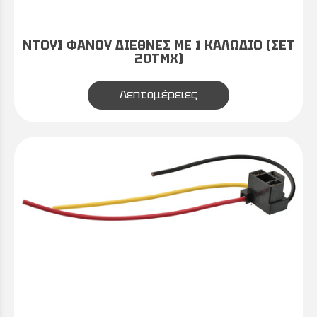
ΝΤΟΥΙ ΦΑΝΟΥ ΔΙΕΘΝΕΣ ΜΕ 1 ΚΑΛΩΔΙΟ (ΣΕΤ
20ΤΜΧ)
Λεπτομέρειες