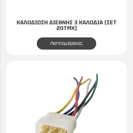
ΚΑΛΩΔΙΩΣΗ ΔΙΕΘΝΗΣ 3 ΚΑΛΩΔΙΑ (ΣΕΤ
20ΤΜΧ)
Λεπτομέρειες