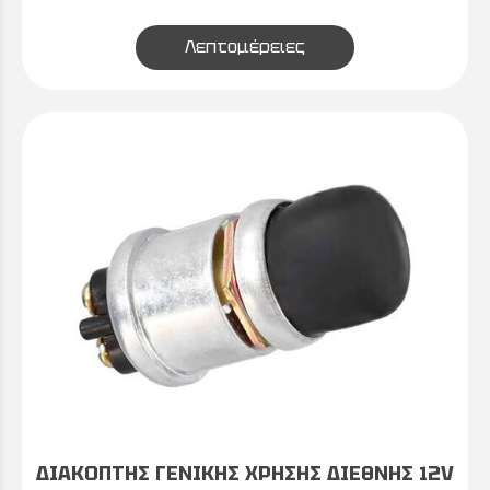
Λεπτομέρειες
ΔΙΑΚΟΠΤΗΣ ΓΕΝΙΚΗΣ ΧΡΗΣΗΣ ΔΙΕΘΝΗΣ 12V