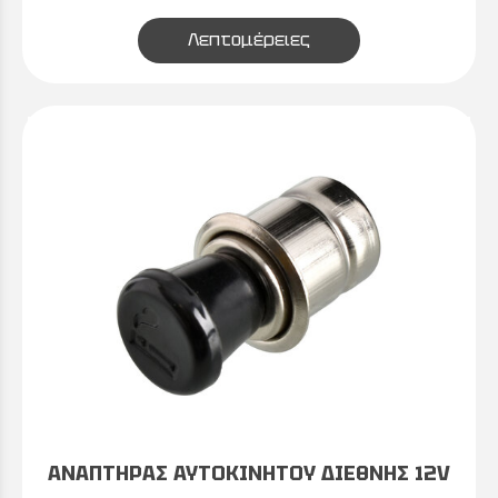
Λεπτομέρειες
ΑΝΑΠΤΗΡΑΣ ΑΥΤΟΚΙΝΗΤΟΥ ΔΙΕΘΝΗΣ 12V