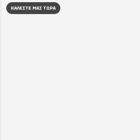
ΚΑΛΕΣΤΕ ΜΑΣ ΤΩΡΑ