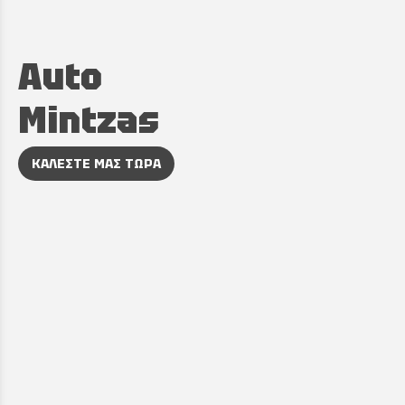
Auto
Mintzas
ΚΑΛΕΣΤΕ ΜΑΣ ΤΩΡΑ