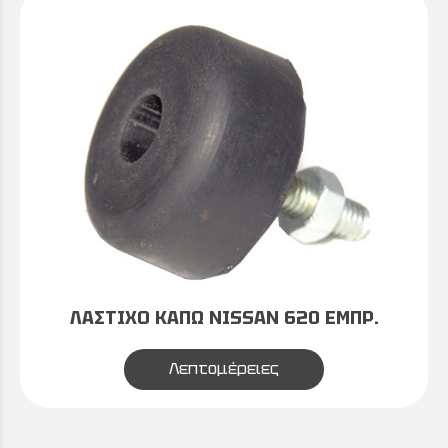
ΛΑΣΤΙΧΟ ΚΑΠΩ NISSAN 620 ΕΜΠΡ.
Λεπτομέρειες