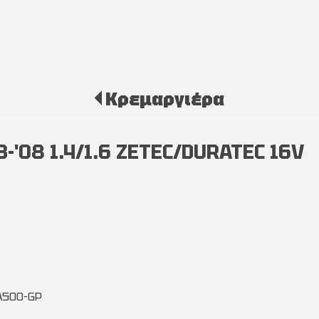
Κρεμαργιέρα
-'08 1.4/1.6 ZETEC/DURATEC 16V
A500-GP