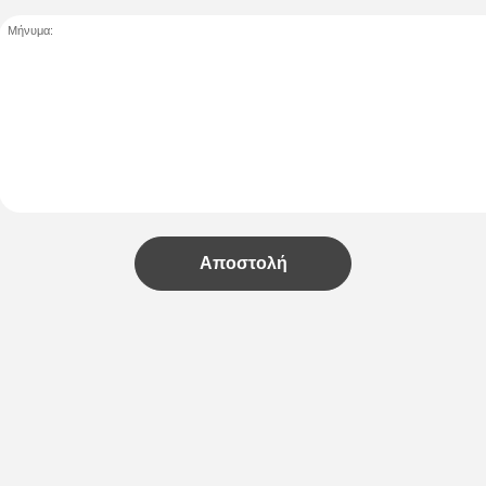
Μήνυμα:
Αποστολή