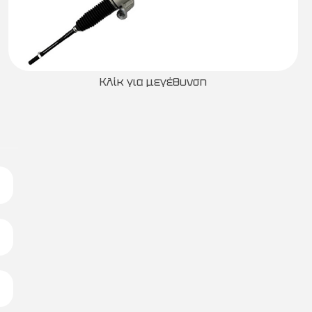
Κλίκ για μεγέθυνση