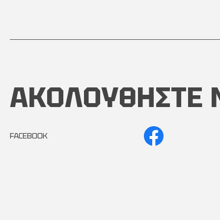
ΑΚΟΛΟΥΘΗΣΤΕ 
FACEBOOK
INSTAGRAM