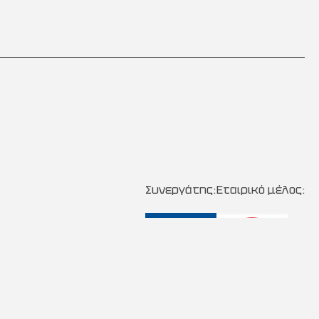
Συνεργάτης:
Εταιρικό μέλος: