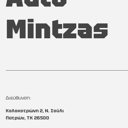
Mintzas
Διεύθυνση:
Κολοκοτρώνη 2, Ν. Σούλι
Πατρών, TK 26500