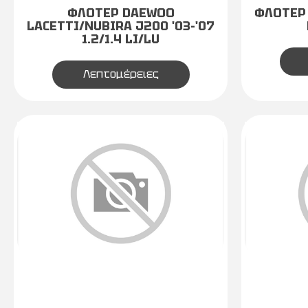
ΦΛΟΤΕΡ DAEWOO
ΦΛΟΤΕΡ 
LACETTI/NUBIRA J200 '03-'07
1.2/1.4 LI/LU
Λεπτομέρειες