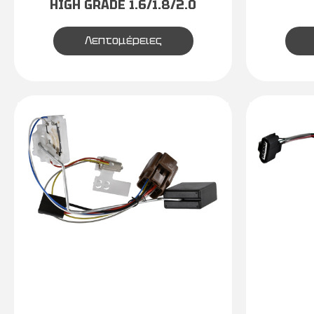
HIGH GRADE 1.6/1.8/2.0
Λεπτομέρειες