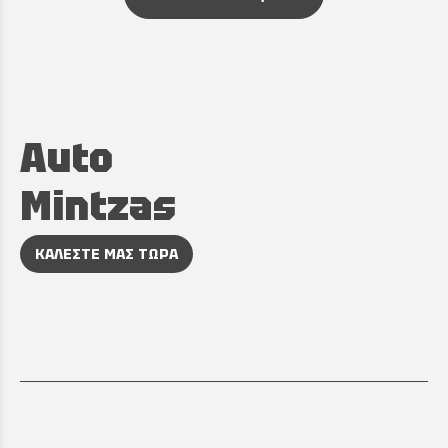
Auto
Mintzas
ΚΑΛΕΣΤΕ ΜΑΣ ΤΩΡΑ