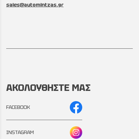
sales@automintzas.gr
ΑΚΟΛΟΥΘΗΣΤΕ ΜΑΣ
FACEBOOK
INSTAGRAM