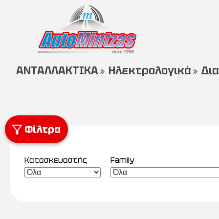
ΑΝΤΑΛΛΑΚΤΙΚΑ
Ηλεκτρολογικά
Δι
Φίλτρα
Κατασκευαστής
Family