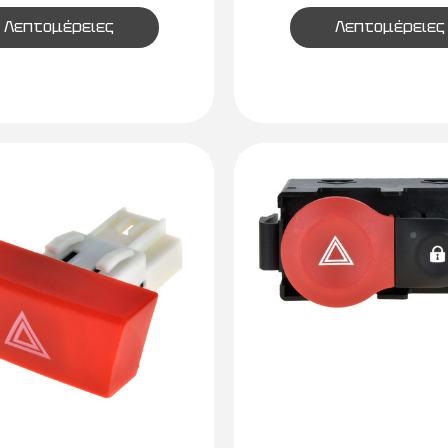
Λεπτομέρειες
Λεπτομέρειες