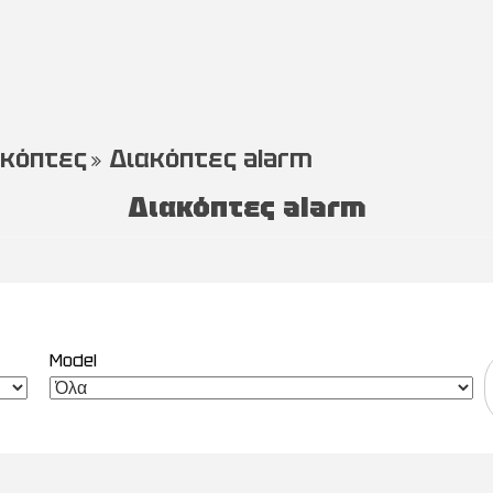
ακόπτες
Διακόπτες alarm
Διακόπτες alarm
Model