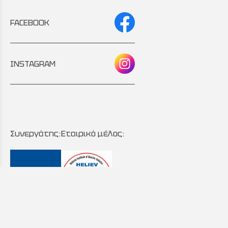
FACEBOOK
INSTAGRAM
Συνεργάτης:
Εταιρικό μέλος: