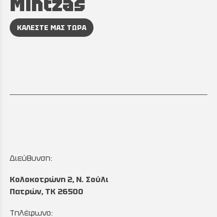
Mintzas
ΚΑΛΕΣΤΕ ΜΑΣ ΤΩΡΑ
Διεύθυνση:
Κολοκοτρώνη 2, Ν. Σούλι
Πατρών, TK 26500
Τηλέφωνο: