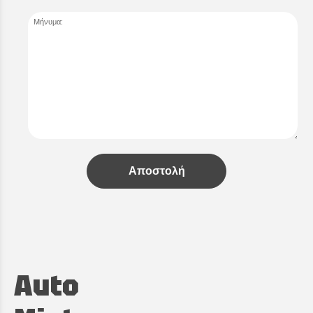
Μήνυμα:
Αποστολή
Auto