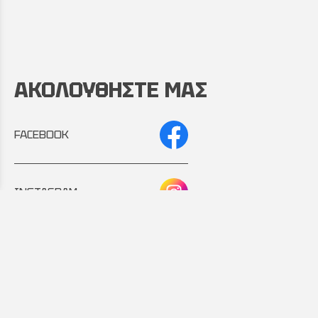
ΑΚΟΛΟΥΘΗΣΤΕ ΜΑΣ
FACEBOOK
INSTAGRAM