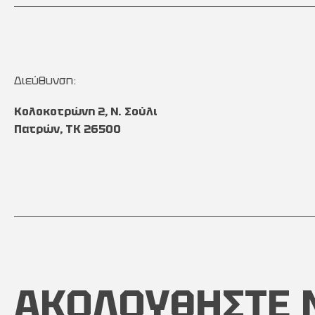
Διεύθυνση:
Κολοκοτρώνη 2, Ν. Σούλι
Πατρών, TK 26500
ΑΚΟΛΟΥΘΗΣΤΕ 