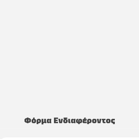
Φόρμα Ενδιαφέροντος