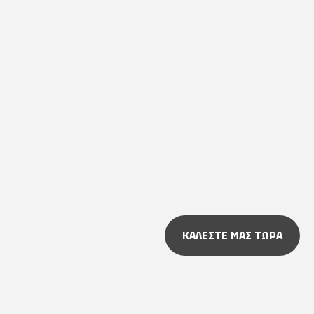
ΚΑΛΕΣΤΕ ΜΑΣ ΤΩΡΑ