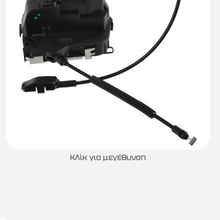
Κλίκ για μεγέθυνση