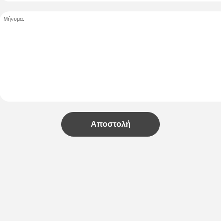
Μήνυμα:
Αποστολή