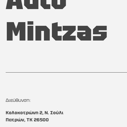
Mintzas
Διεύθυνση:
Κολοκοτρώνη 2, Ν. Σούλι
Πατρών, TK 26500