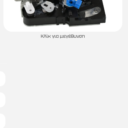
Κλίκ για μεγέθυνση