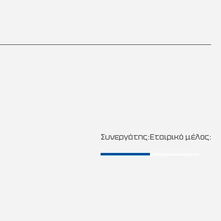
Συνεργάτης:
Εταιρικό μέλος: