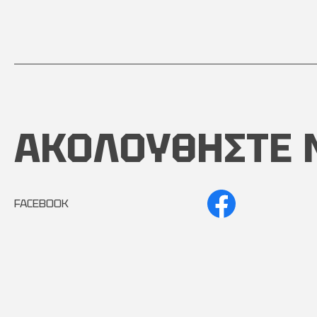
ΑΚΟΛΟΥΘΗΣΤΕ 
FACEBOOK
INSTAGRAM