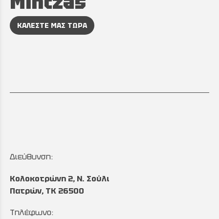
Mintzas
ΚΑΛΕΣΤΕ ΜΑΣ ΤΩΡΑ
Διεύθυνση:
Κολοκοτρώνη 2, Ν. Σούλι
Πατρών, TK 26500
Τηλέφωνο: