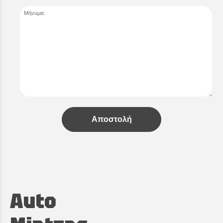
Μήνυμα:
Αποστολή
Auto