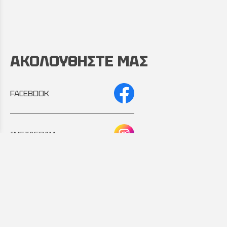
ΑΚΟΛΟΥΘΗΣΤΕ ΜΑΣ
FACEBOOK
INSTAGRAM