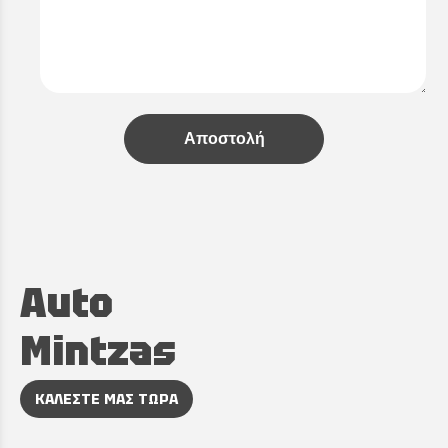
Αποστολή
Auto
Mintzas
ΚΑΛΕΣΤΕ ΜΑΣ ΤΩΡΑ