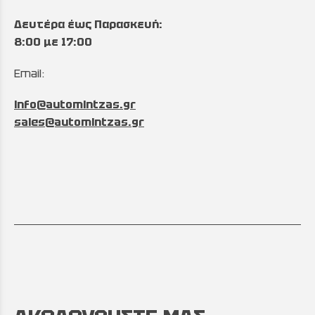
Δευτέρα έως Παρασκευή:
8:00 με 17:00
Email:
info@automintzas.gr
sales@automintzas.gr