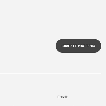
ΚΑΛΕΣΤΕ ΜΑΣ ΤΩΡΑ
Email: