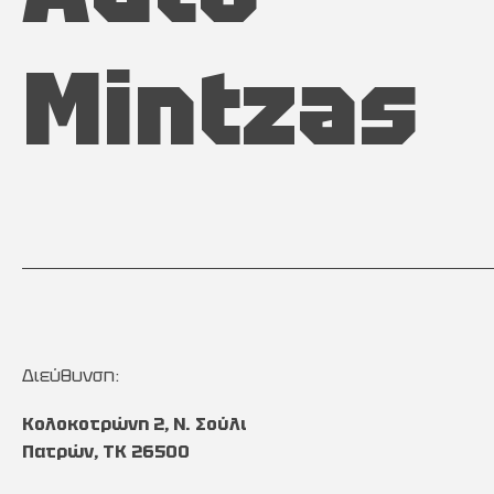
Mintzas
Διεύθυνση:
Κολοκοτρώνη 2, Ν. Σούλι
Πατρών, TK 26500