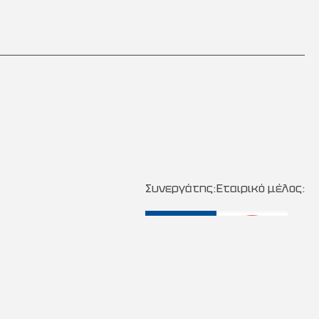
Συνεργάτης:
Εταιρικό μέλος: