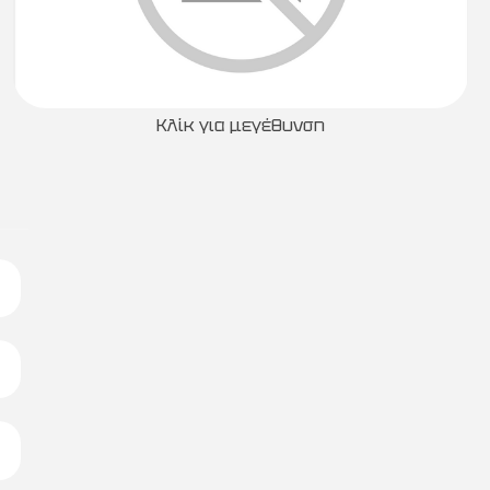
Κλίκ για μεγέθυνση