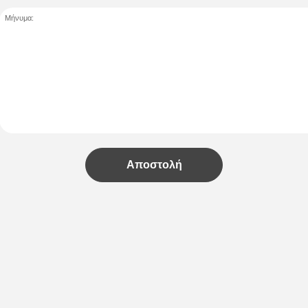
Μήνυμα:
Αποστολή