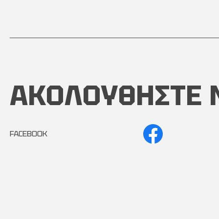
ΑΚΟΛΟΥΘΗΣΤΕ 
FACEBOOK
INSTAGRAM