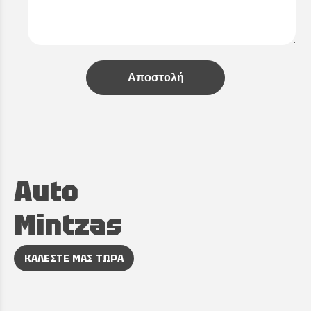
Αποστολή
Auto
Mintzas
ΚΑΛΕΣΤΕ ΜΑΣ ΤΩΡΑ