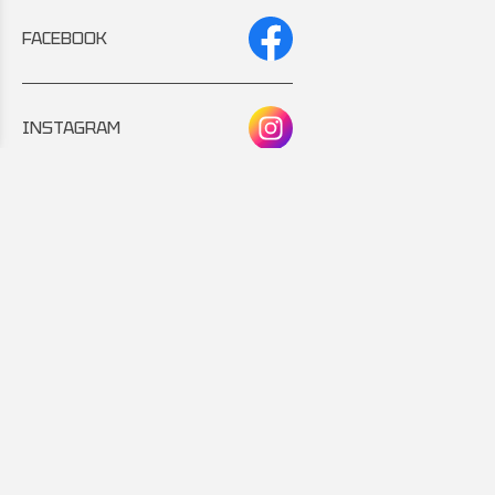
FACEBOOK
INSTAGRAM
Συνεργάτης:
Εταιρικό μέλος: