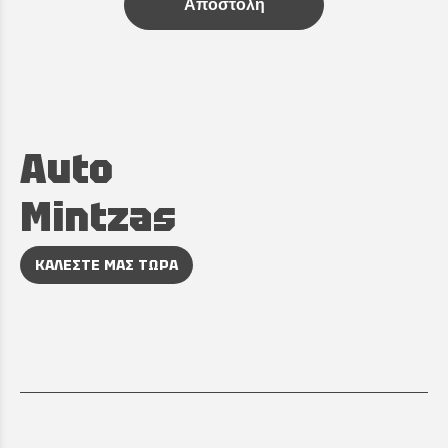
Αποστολή
Auto
Mintzas
ΚΑΛΕΣΤΕ ΜΑΣ ΤΩΡΑ