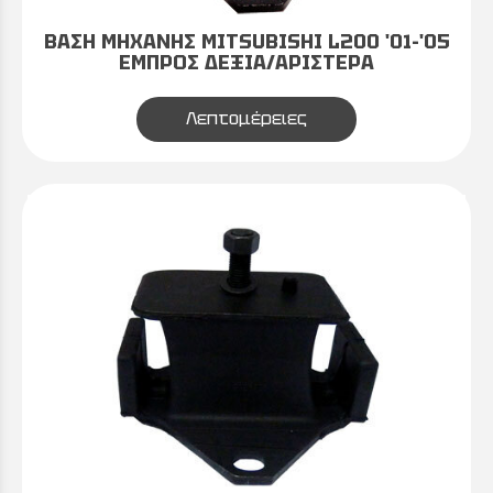
ΒΑΣΗ ΜΗΧΑΝΗΣ MITSUBISHI L200 '01-'05
ΕΜΠΡΟΣ ΔΕΞΙΑ/ΑΡΙΣΤΕΡΑ
Λεπτομέρειες