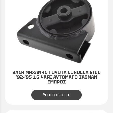
ΒΑΣΗ ΜΗΧΑΝΗΣ TOYOTA COROLLA E100
'92-'95 1.6 4AFE ΑΥΤΟΜΑΤΟ ΣΑΣΜΑΝ
ΕΜΠΡΟΣ
Λεπτομέρειες