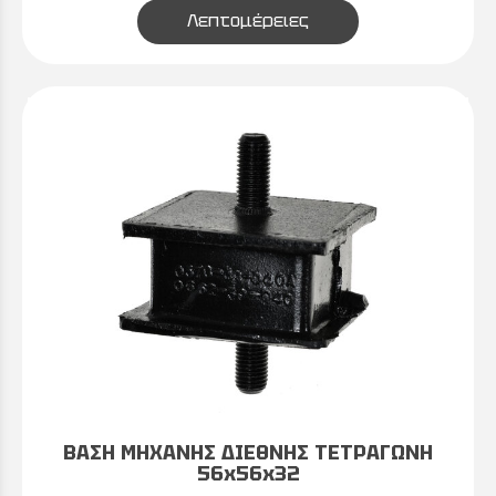
Λεπτομέρειες
ΒΑΣΗ ΜΗΧΑΝΗΣ ΔΙΕΘΝΗΣ ΤΕΤΡΑΓΩΝΗ
56x56x32