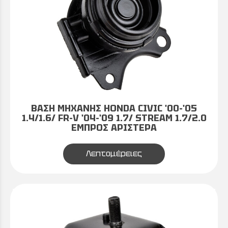
ΒΑΣΗ ΜΗΧΑΝΗΣ HONDA CIVIC '00-'05
1.4/1.6/ FR-V '04-'09 1.7/ STREAM 1.7/2.0
ΕΜΠΡΟΣ ΑΡΙΣΤΕΡΑ
Λεπτομέρειες