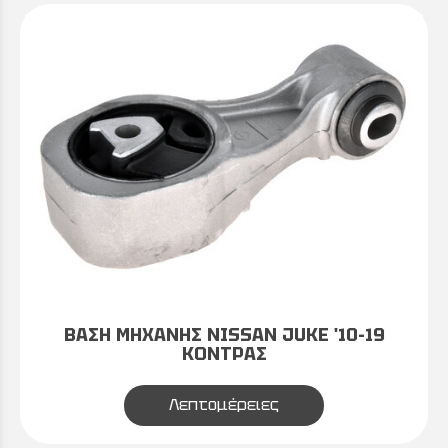
ΒΑΣΗ ΜΗΧΑΝΗΣ NISSAN JUKE '10-19
ΚΟΝΤΡΑΣ
Λεπτομέρειες