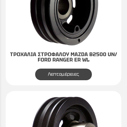
ΤΡΟΧΑΛΙΑ ΣΤΡΟΦΑΛΟΥ MAZDA B2500 UN/
FORD RANGER ER WL
Λεπτομέρειες