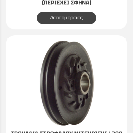
(ΠΕΡΙΕΧΕΙ ΣΦΗΝΑ)
Λεπτομέρειες