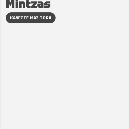
Mintzas
ΚΑΛΕΣΤΕ ΜΑΣ ΤΩΡΑ