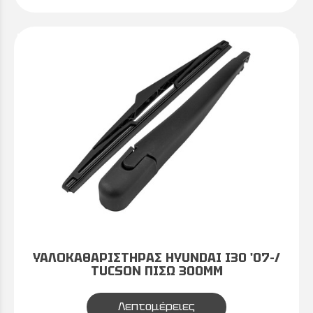
ΥΑΛΟΚΑΘΑΡΙΣΤΗΡΑΣ HYUNDAI I30 '07-/
TUCSON ΠΙΣΩ 300MM
Λεπτομέρειες