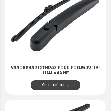
ΥΑΛΟΚΑΘΑΡΙΣΤΗΡΑΣ FORD FOCUS IV '18-
ΠΙΣΩ 285MM
Λεπτομέρειες