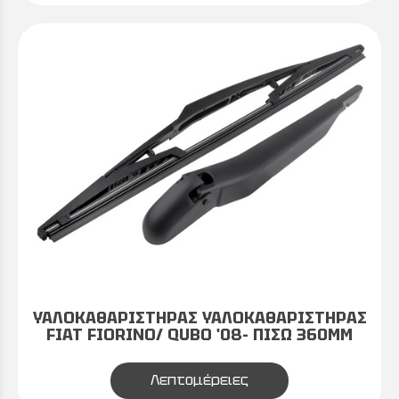
ΥΑΛΟΚΑΘΑΡΙΣΤΗΡΑΣ ΥΑΛΟΚΑΘΑΡΙΣΤΗΡΑΣ
FIAT FIORINO/ QUBO '08- ΠΙΣΩ 360MM
Λεπτομέρειες