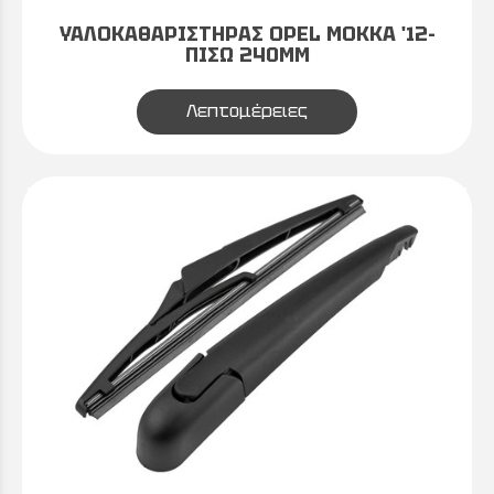
ΥΑΛΟΚΑΘΑΡΙΣΤΗΡΑΣ OPEL MOKKA '12-
ΠΙΣΩ 240MM
Λεπτομέρειες