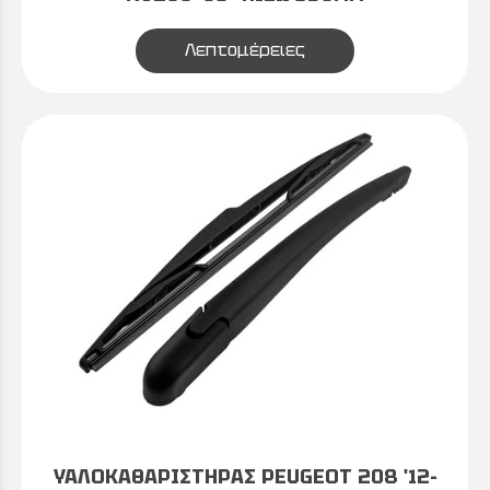
Λεπτομέρειες
ΥΑΛΟΚΑΘΑΡΙΣΤΗΡΑΣ PEUGEOT 208 '12-