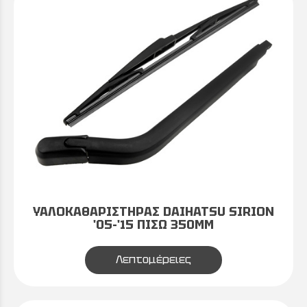
ΥΑΛΟΚΑΘΑΡΙΣΤΗΡΑΣ DAIHATSU SIRION
'05-'15 ΠΙΣΩ 350MM
Λεπτομέρειες