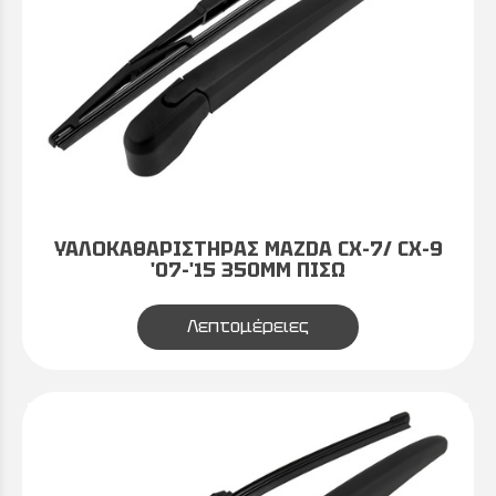
ΥΑΛΟΚΑΘΑΡΙΣΤΗΡΑΣ MAZDA CX-7/ CX-9
'07-'15 350MM ΠΙΣΩ
Λεπτομέρειες