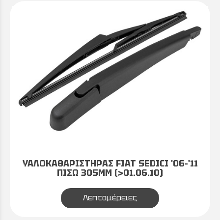
ΥΑΛΟΚΑΘΑΡΙΣΤΗΡΑΣ FIAT SEDICI '06-'11
ΠΙΣΩ 305MM (>01.06.10)
Λεπτομέρειες