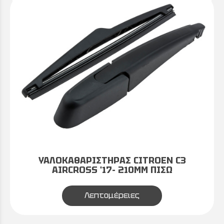
ΥΑΛΟΚΑΘΑΡΙΣΤΗΡΑΣ CITROEN C3
AIRCROSS '17- 210MM ΠΙΣΩ
Λεπτομέρειες