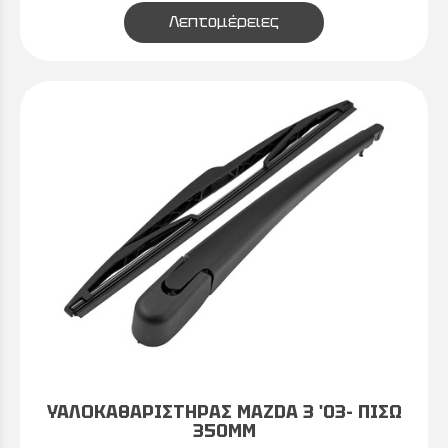
Λεπτομέρειες
ΥΑΛΟΚΑΘΑΡΙΣΤΗΡΑΣ MAZDA 3 '03- ΠΙΣΩ
350MM