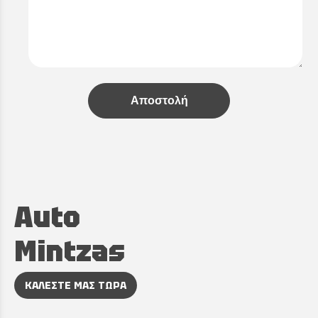
Αποστολή
Auto
Mintzas
ΚΑΛΕΣΤΕ ΜΑΣ ΤΩΡΑ