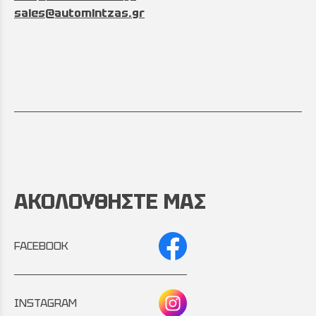
sales@automintzas.gr
ΑΚΟΛΟΥΘΗΣΤΕ ΜΑΣ
FACEBOOK
INSTAGRAM