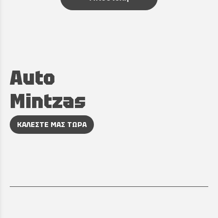
Auto
Mintzas
ΚΑΛΕΣΤΕ ΜΑΣ ΤΩΡΑ