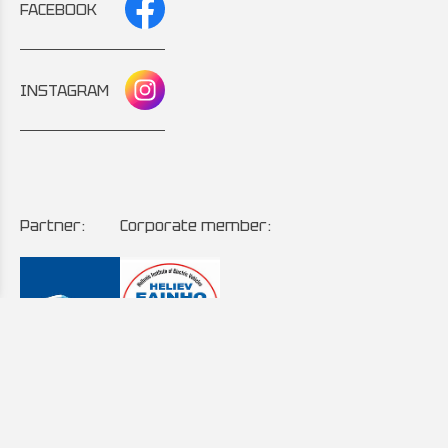
FACEBOOK
INSTAGRAM
Partner:
Corporate member:
Copyright © 2024 - 2026 AutoMintzas