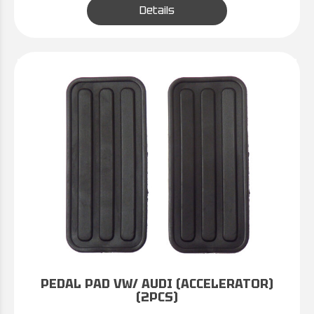
Details
PEDAL PAD VW/ AUDI (ACCELERATOR)
(2PCS)