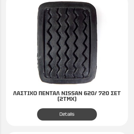
ΛΑΣΤΙΧΟ ΠΕΝΤΑΛ NISSAN 620/ 720 ΣΕΤ
(2ΤΜΧ)
Details