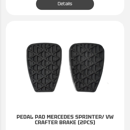
Details
PEDAL PAD MERCEDES SPRINTER/ VW
CRAFTER BRAKE (2PCS)