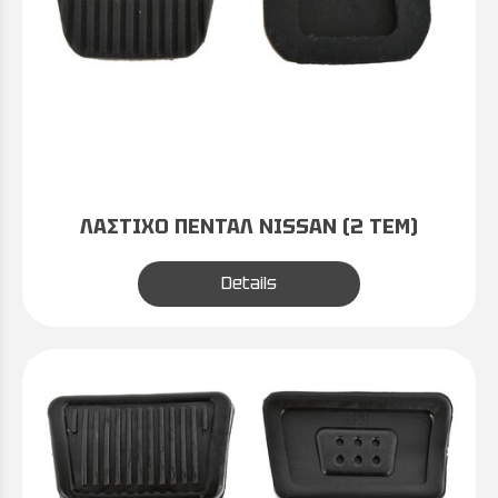
ΛΑΣΤΙΧΟ ΠΕΝΤΑΛ NISSAN (2 ΤΕΜ)
Details