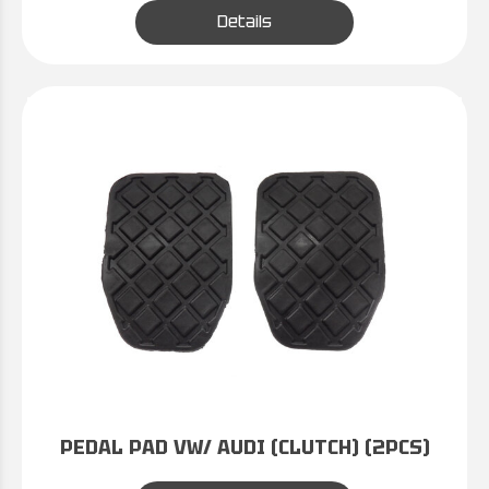
Details
PEDAL PAD VW/ AUDI (CLUTCH) (2PCS)