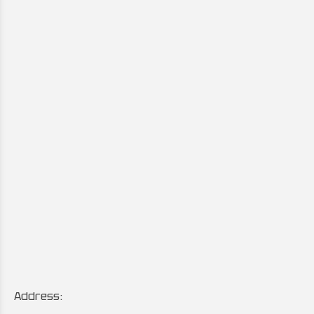
Address: