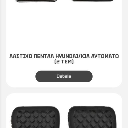
ΛΑΣΤΙΧΟ ΠΕΝΤΑΛ HYUNDAI/KIA ΑΥΤΟΜΑΤΟ
(2 ΤΕΜ)
Details