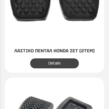
ΛΑΣΤΙΧΟ ΠΕΝΤΑΛ HONDA ΣΕΤ (2ΤΕΜ)
Details