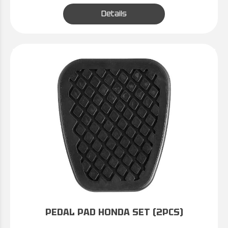
Details
PEDAL PAD HONDA SET (2PCS)