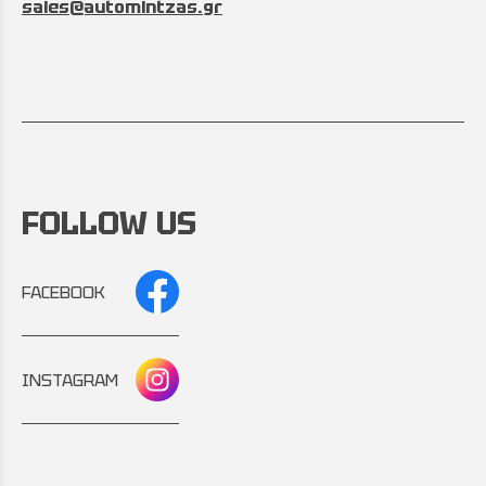
sales@automintzas.gr
FOLLOW US
FACEBOOK
INSTAGRAM