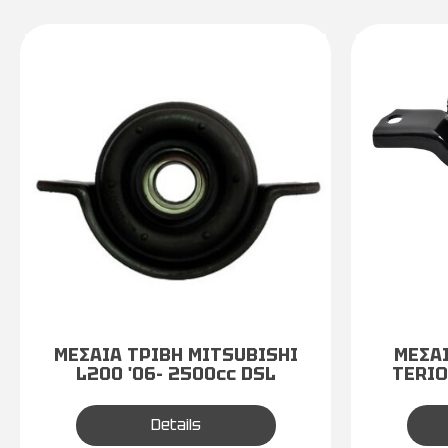
ΜΕΣΑΙΑ ΤΡΙΒΗ MITSUBISHI
ΜΕΣΑΙ
L200 '06- 2500cc DSL
TERIO
Details