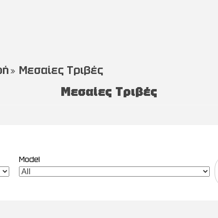
ρή
Μεσαίες Τριβές
Μεσαίες Τριβές
Model