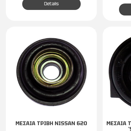
Details
ΜΕΣΑΙΑ ΤΡΙΒΗ NISSAN 620
ΜΕΣΑΙΑ 
'