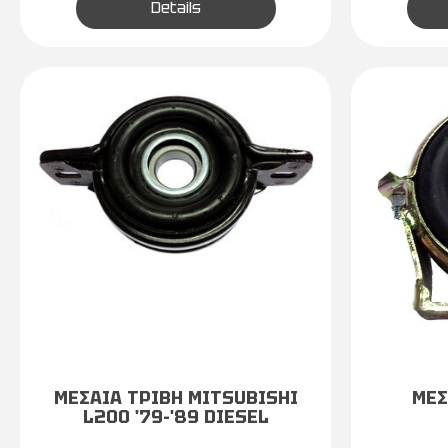
Details
ΜΕΣΑΙΑ ΤΡΙΒΗ MITSUBISHI
ΜΕΣ
L200 '79-'89 DIESEL