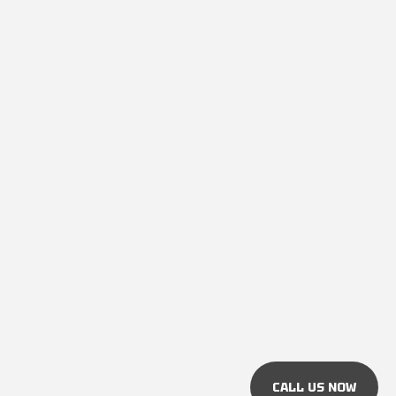
CALL US NOW