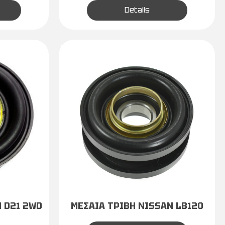
Details
 D21 2WD
ΜΕΣΑΙΑ ΤΡΙΒΗ NISSAN LB120