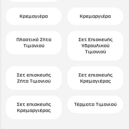
Κρεμαγιέρα
Κρεμαργιέρα
Πλαστικό Ζήτα
Σετ Επισκευής
Τιμονιού
Υδραυλικού
Τιμονιού
Σετ επισκευής
Σετ επισκευής
Ζήτα Τιμονιού
Κρεμαγιέρας
Σετ επισκευής
Τέρματα Τιμονιού
Κρεμαργιέρας