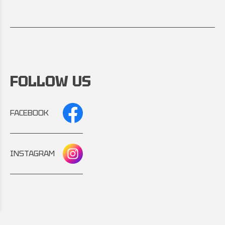
FOLLOW US
FACEBOOK
INSTAGRAM