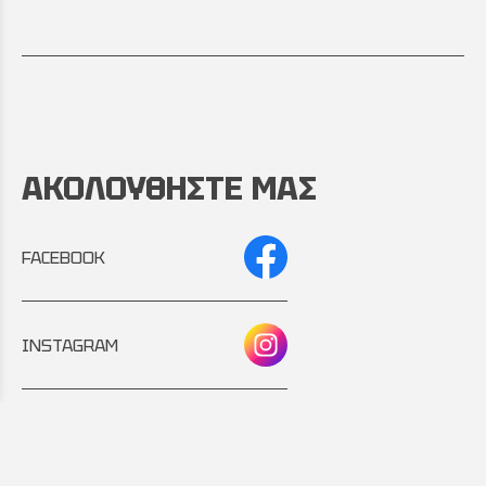
ΑΚΟΛΟΥΘΗΣΤΕ ΜΑΣ
FACEBOOK
INSTAGRAM