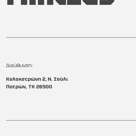
Διεύθυνση:
Κολοκοτρώνη 2, Ν. Σούλι
Πατρών, TK 26500