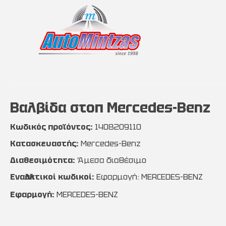
Βαλβίδα στοπ Mercedes-Benz
Κωδικός προϊόντος:
1408209110
Κατασκευαστής:
Mercedes-Benz
Διαθεσιμότητα:
Άμεσα διαθέσιμο
Εναλλακτικοί κωδικοί:
Εφαρμογή: MERCEDES-BENZ
Εφαρμογή:
MERCEDES-BENZ