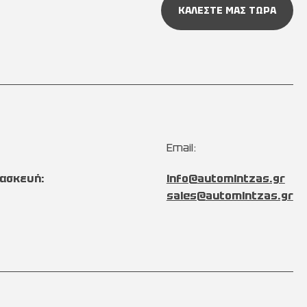
ΚΑΛΕΣΤΕ ΜΑΣ ΤΩΡΑ
Email:
ασκευή:
info@automintzas.gr
sales@automintzas.gr