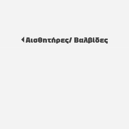
Αισθητήρες/ Βαλβίδες