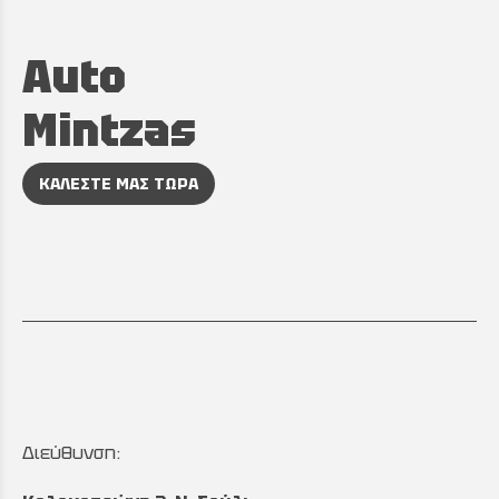
Auto
Mintzas
ΚΑΛΕΣΤΕ ΜΑΣ ΤΩΡΑ
Διεύθυνση: