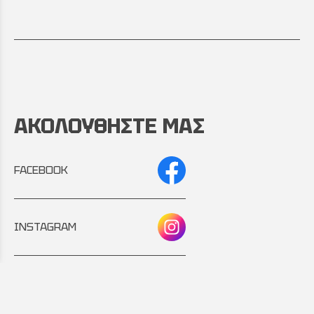
ΑΚΟΛΟΥΘΗΣΤΕ ΜΑΣ
FACEBOOK
INSTAGRAM