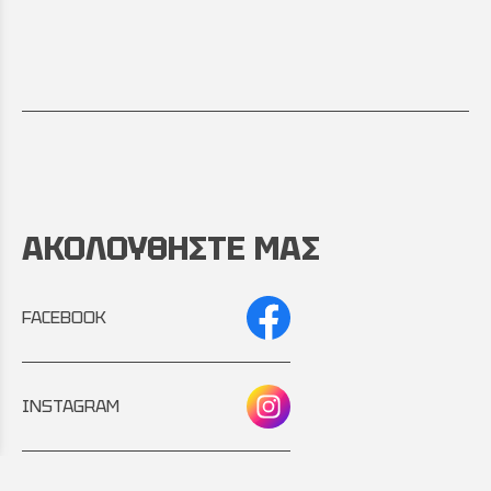
ΑΚΟΛΟΥΘΗΣΤΕ ΜΑΣ
FACEBOOK
INSTAGRAM