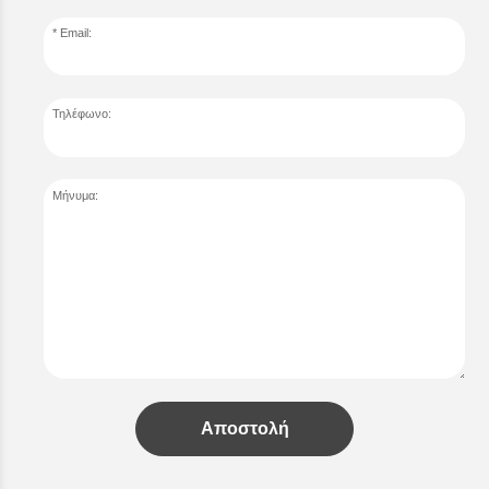
Email:
Τηλέφωνο:
Μήνυμα:
Αποστολή