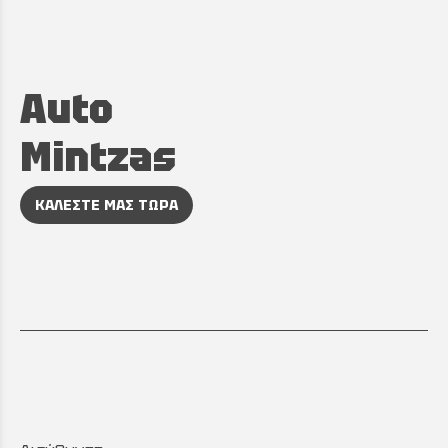
Auto
Mintzas
ΚΑΛΕΣΤΕ ΜΑΣ ΤΩΡΑ