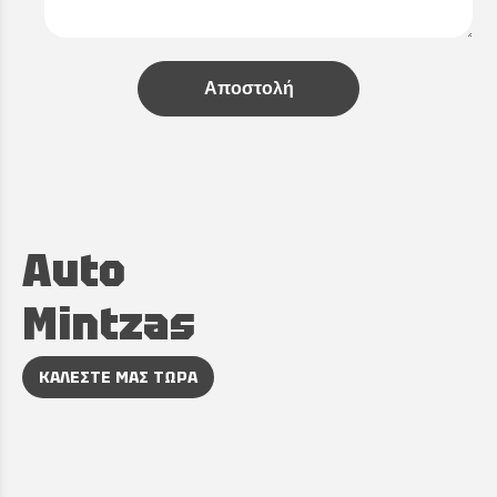
Αποστολή
Auto
Mintzas
ΚΑΛΕΣΤΕ ΜΑΣ ΤΩΡΑ