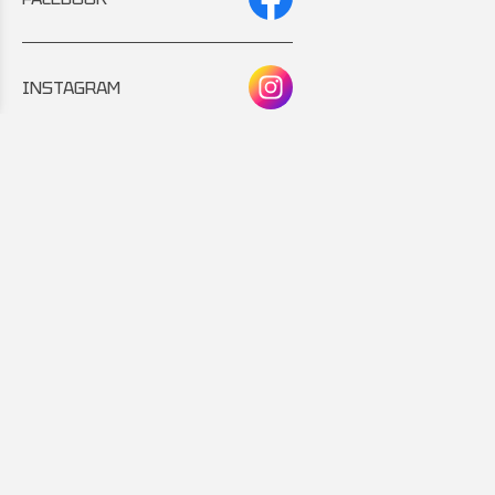
INSTAGRAM
Συνεργάτης:
Εταιρικό μέλος: