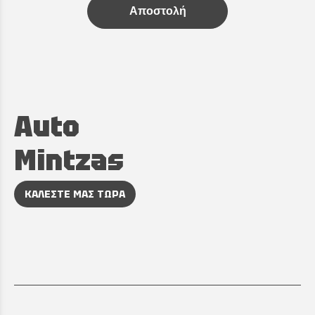
Αποστολή
Auto
Mintzas
ΚΑΛΕΣΤΕ ΜΑΣ ΤΩΡΑ