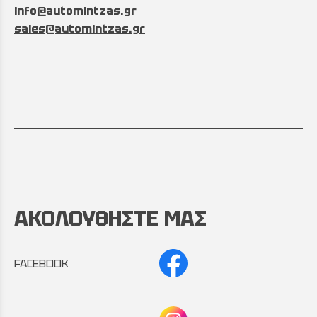
info@automintzas.gr
sales@automintzas.gr
ΑΚΟΛΟΥΘΗΣΤΕ ΜΑΣ
FACEBOOK