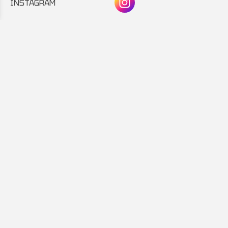
INSTAGRAM
Συνεργάτης:
Εταιρικό μέλος: