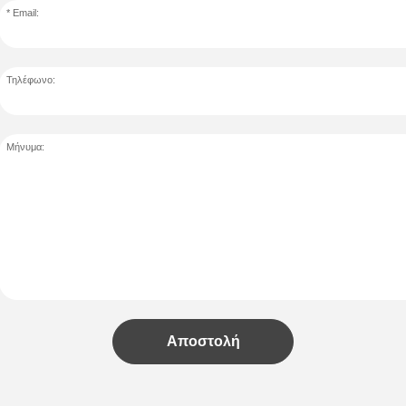
Email:
Τηλέφωνο:
Μήνυμα:
Αποστολή