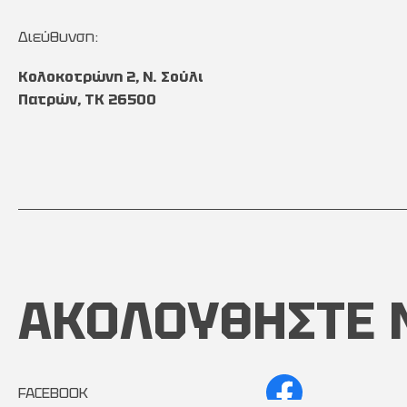
Διεύθυνση:
Κολοκοτρώνη 2, Ν. Σούλι
Πατρών, TK 26500
ΑΚΟΛΟΥΘΗΣΤΕ 
FACEBOOK