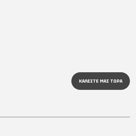
ΚΑΛΕΣΤΕ ΜΑΣ ΤΩΡΑ