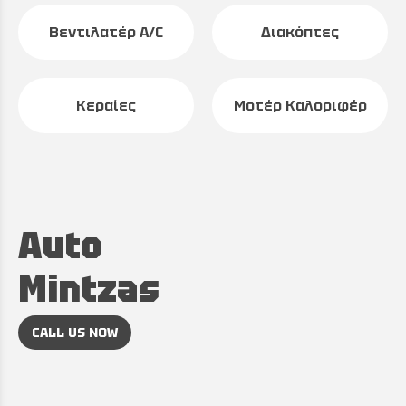
Βεντιλατέρ A/C
Διακόπτες
Κεραίες
Μοτέρ Καλοριφέρ
Auto
Mintzas
CALL US NOW