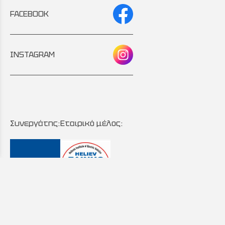
FACEBOOK
INSTAGRAM
Συνεργάτης:
Εταιρικό μέλος: