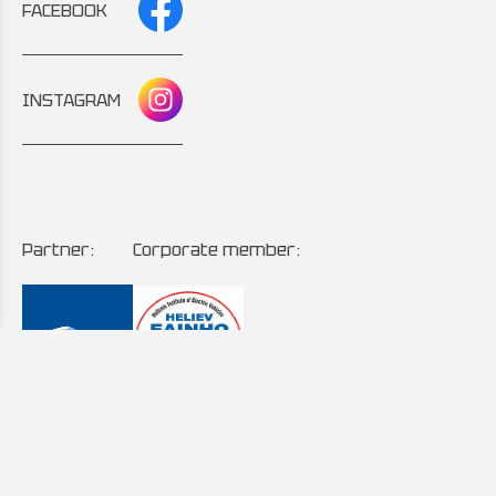
FACEBOOK
INSTAGRAM
Partner:
Corporate member:
Copyright © 2024 - 2026 AutoMintzas