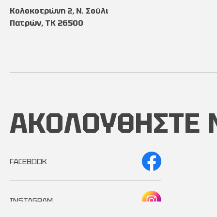
Κολοκοτρώνη 2, Ν. Σούλι
Πατρών, TK 26500
ΑΚΟΛΟΥΘΗΣΤΕ 
FACEBOOK
INSTAGRAM