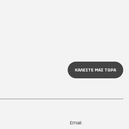
ΚΑΛΕΣΤΕ ΜΑΣ ΤΩΡΑ
Email: