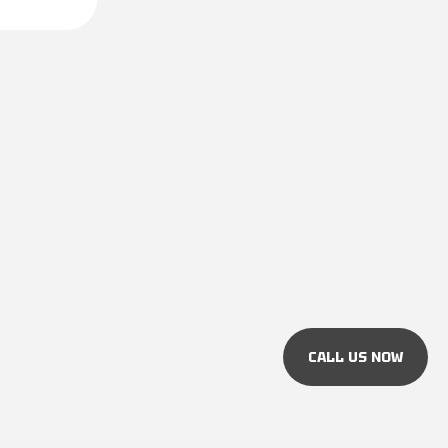
CALL US NOW