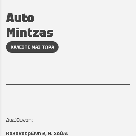
Auto
Mintzas
ΚΑΛΕΣΤΕ ΜΑΣ ΤΩΡΑ
Διεύθυνση:
Κολοκοτρώνη 2, Ν. Σούλι