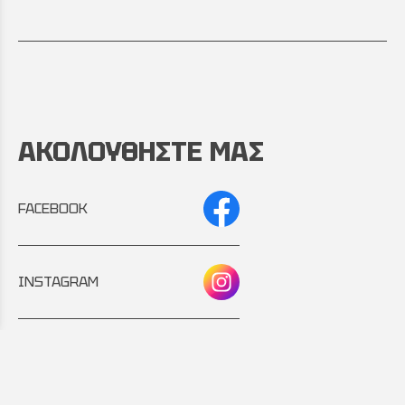
ΑΚΟΛΟΥΘΗΣΤΕ ΜΑΣ
FACEBOOK
INSTAGRAM