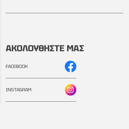
ΑΚΟΛΟΥΘΗΣΤΕ ΜΑΣ
FACEBOOK
INSTAGRAM