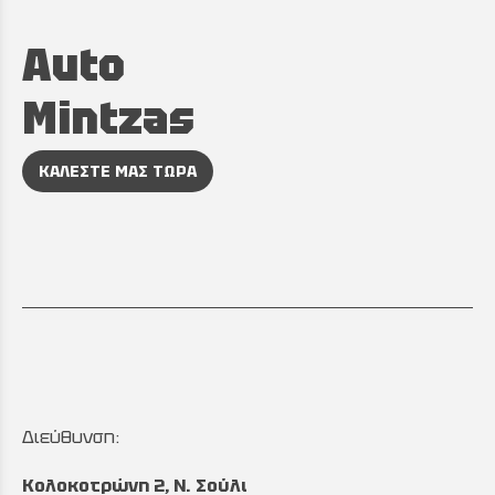
Auto
Mintzas
ΚΑΛΕΣΤΕ ΜΑΣ ΤΩΡΑ
Διεύθυνση:
Κολοκοτρώνη 2, Ν. Σούλι