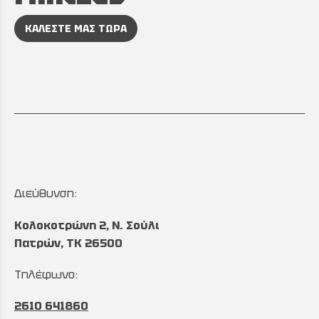
ΚΑΛΕΣΤΕ ΜΑΣ ΤΩΡΑ
Διεύθυνση:
Κολοκοτρώνη 2, Ν. Σούλι
Πατρών, TK 26500
Τηλέφωνο:
2610 641860