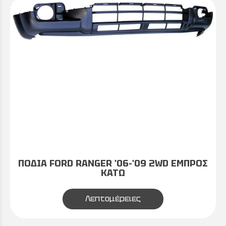
ΠΟΔΙΑ FORD RANGER '06-'09 2WD ΕΜΠΡΟΣ
ΚΑΤΩ
Λεπτομέρειες