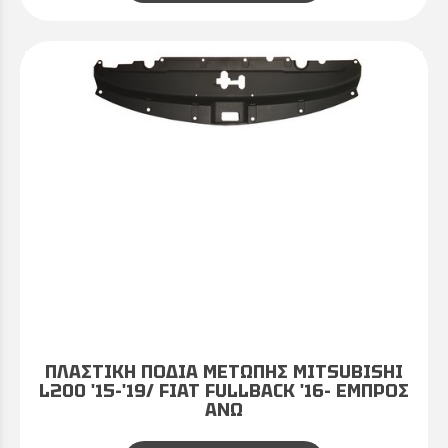
ΠΛΑΣΤΙΚΗ ΠΟΔΙΑ ΜΕΤΩΠΗΣ MITSUBISHI
L200 '15-'19/ FIAT FULLBACK '16- ΕΜΠΡΟΣ
ΑΝΩ