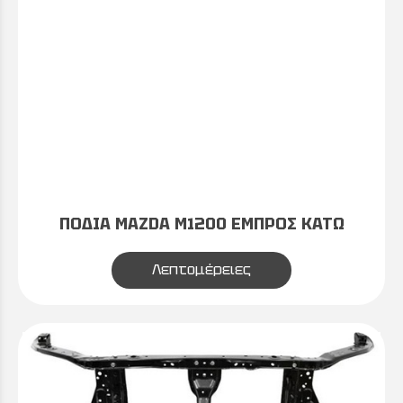
ΠΟΔΙΑ MAZDA M1200 ΕΜΠΡΟΣ ΚΑΤΩ
Λεπτομέρειες