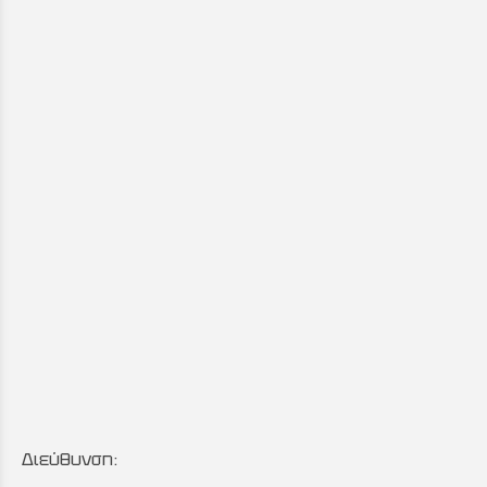
Διεύθυνση: