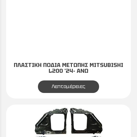
ΠΛΑΣΤΙΚΗ ΠΟΔΙΑ ΜΕΤΩΠΗΣ MITSUBISHI
L200 '24- ΑΝΩ
Λεπτομέρειες