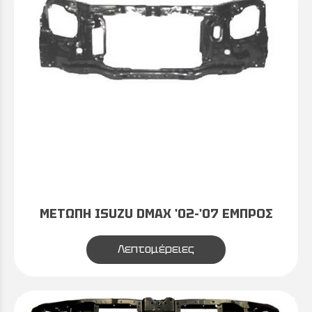
ΜΕΤΩΠΗ ISUZU DMAX '02-'07 ΕΜΠΡΟΣ
Λεπτομέρειες