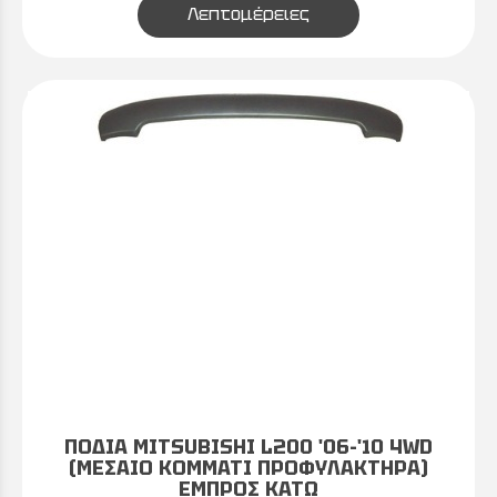
Λεπτομέρειες
ΠΟΔΙΑ MITSUBISHI L200 '06-'10 4WD
(ΜΕΣΑΙΟ ΚΟΜΜΑΤΙ ΠΡΟΦΥΛΑΚΤΗΡΑ)
ΕΜΠΡΟΣ ΚΑΤΩ