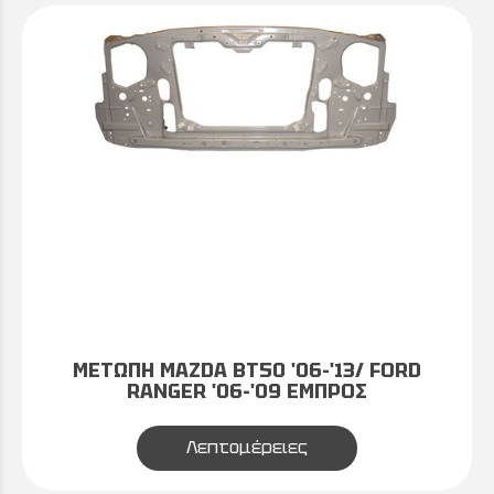
ΜΕΤΩΠΗ MAZDA BT50 '06-'13/ FORD
RANGER '06-'09 ΕΜΠΡΟΣ
Λεπτομέρειες