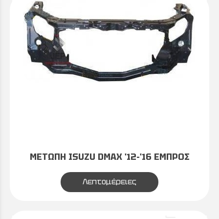
ΜΕΤΩΠΗ ISUZU DMAX '12-'16 ΕΜΠΡΟΣ
Λεπτομέρειες