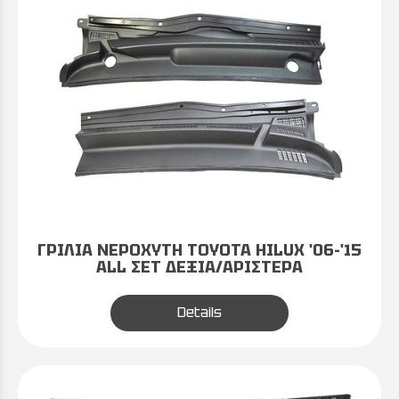
ΓΡΙΛΙΑ ΝΕΡΟΧΥΤΗ TOYOTA HILUX '06-'15
ALL ΣΕΤ ΔΕΞΙΑ/ΑΡΙΣΤΕΡΑ
Details