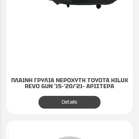
ΠΛΑΙΝΗ ΓΡΥΛΙΑ ΝΕΡΟΧΥΤΗ TOYOTA HILUX
REVO GUN '15-'20/'21- ΑΡΙΣΤΕΡΑ
Details