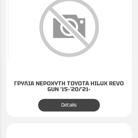
ΓΡΥΛΙΑ ΝΕΡΟΧΥΤΗ TOYOTA HILUX REVO
GUN '15-'20/'21-
Details